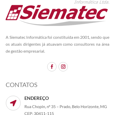
A Siematec Informática foi constituída em 2001, sendo que
os atuais dirigentes já atuavam como consultores na área
de gestão empresarial.
CONTATOS
ENDEREÇO

Rua Chopin, nº 35 – Prado, Belo Horizonte, MG
CEP: 30411-115