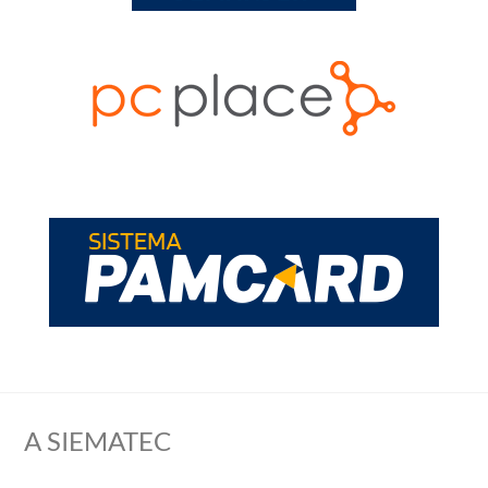
A SIEMATEC