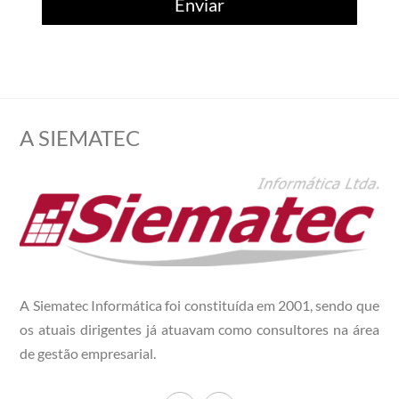
Enviar
A SIEMATEC
A Siematec Informática foi constituída em 2001, sendo que
os atuais dirigentes já atuavam como consultores na área
de gestão empresarial.