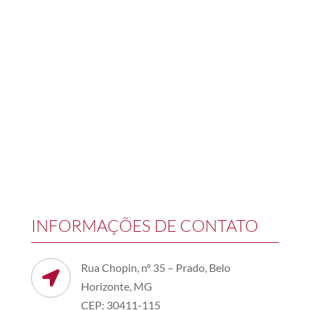
INFORMAÇÕES DE CONTATO
Rua Chopin, nº 35 – Prado, Belo

Horizonte, MG
CEP: 30411-115