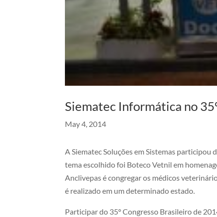
Siematec Informática no 35
May 4, 2014
A Siematec Soluções em Sistemas participou d
tema escolhido foi Boteco Vetnil em homenagem
Anclivepas é congregar os médicos veterinário
é realizado em um determinado estado.
Participar do 35º Congresso Brasileiro de 201