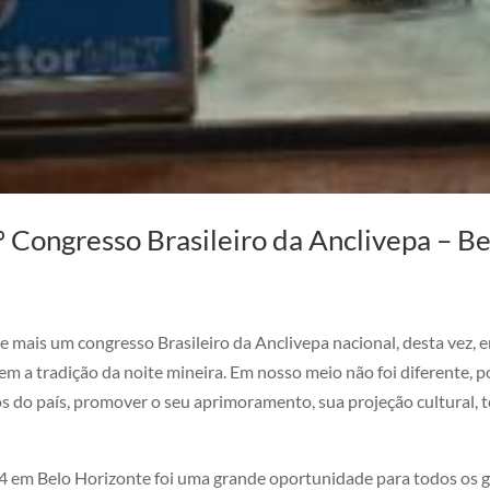
º Congresso Brasileiro da Anclivepa – 
e mais um congresso Brasileiro da Anclivepa nacional, desta vez, 
 a tradição da noite mineira. Em nosso meio não foi diferente, p
s do país, promover o seu aprimoramento, sua projeção cultural, t
4 em Belo Horizonte foi uma grande oportunidade para todos os ge